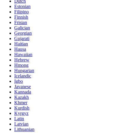
Dutch
Estonian
Filipino
Finnish
Frisian
Galician
Georgian
Gujarati
Haitian
Hausa
Hawaiian
Hebrew
Hmong
Hungarian
Icelandic
Igbo
Javanese
Kannada
Kazakh
Khmer
Kurdish
Kyrgyz
Latin
Latvian
Lithuanian