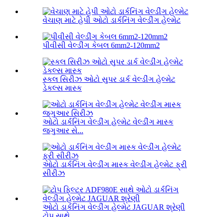
વેચાણ માટે હેપી ઓટો ડાર્કનિંગ વેલ્ડીંગ હેલ્મેટ
પીવીસી વેલ્ડીંગ કેબલ 6mm2-120mm2
સ્કલ સિરીઝ ઓટો સુપર ડાર્ક વેલ્ડીંગ હેલ્મેટ
ડેકલ્સ માસ્ક
ઓટો ડાર્કનિંગ વેલ્ડીંગ હેલ્મેટ વેલ્ડીંગ માસ્ક
જગુઆર સે...
ઓટો ડાર્કનિંગ વેલ્ડીંગ માસ્ક વેલ્ડીંગ હેલ્મેટ ફ્રી
સીરીઝ
ઓટો ડાર્કનિંગ વેલ્ડીંગ હેલ્મેટ JAGUAR શ્રેણી
ટોપ સાથે...