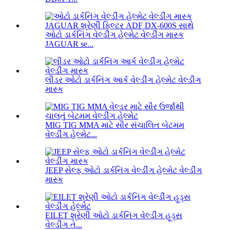
ઓટો ડાર્કનિંગ વેલ્ડીંગ હેલ્મેટ વેલ્ડીંગ માસ્ક
JAGUAR se...
લીડર ઓટો ડાર્કનિંગ આર્ક વેલ્ડીંગ હેલ્મેટ વેલ્ડીંગ
માસ્ક
MIG TIG MMA માટે સૌર સંચાલિત બેટમમ
વેલ્ડીંગ હેલ્મેટ...
JEEP સેલ્ફ ઓટો ડાર્કનિંગ વેલ્ડીંગ હેલ્મેટ વેલ્ડીંગ
માસ્ક
EILET શ્રેણી ઓટો ડાર્કનિંગ વેલ્ડીંગ હૂડ્સ
વેલ્ડીંગ તે...