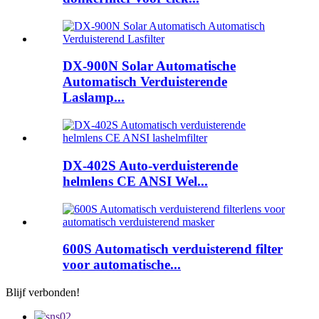
DX-900N Solar Automatische
Automatisch Verduisterende
Laslamp...
DX-402S Auto-verduisterende
helmlens CE ANSI Wel...
600S Automatisch verduisterend filter
voor automatische...
Blijf verbonden!