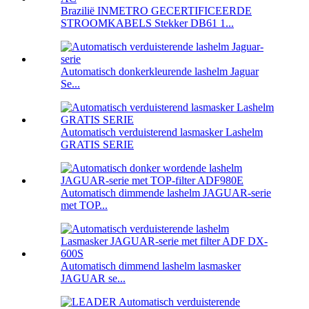
Brazilië INMETRO GECERTIFICEERDE
STROOMKABELS Stekker DB61 1...
Automatisch donkerkleurende lashelm Jaguar
Se...
Automatisch verduisterend lasmasker Lashelm
GRATIS SERIE
Automatisch dimmende lashelm JAGUAR-serie
met TOP...
Automatisch dimmend lashelm lasmasker
JAGUAR se...