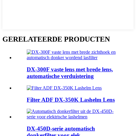
GERELATEERDE PRODUCTEN
DX-300F vaste lens met brede lens,
automatische verduistering
Filter ADF DX-350K Lashelm Lens
DX-450D-serie automatisch
donkerfilter voor elek...