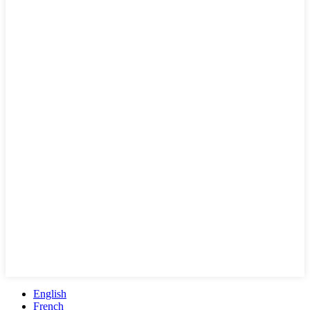
English
French