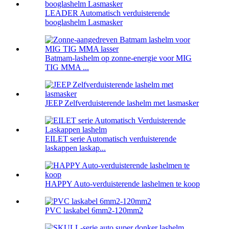
LEADER Automatisch verduisterende
booglashelm Lasmasker
Batmam-lashelm op zonne-energie voor MIG
TIG MMA ...
JEEP Zelfverduisterende lashelm met lasmasker
EILET serie Automatisch verduisterende
laskappen laskap...
HAPPY Auto-verduisterende lashelmen te koop
PVC laskabel 6mm2-120mm2