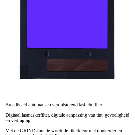
Breedbeeld automatisch verduisterend lashelmfilter
Digitaal lasmaskerfilter, digitale aanpassing van tint, gevoeligheid
en vertraging.
Met de GRIND-functie wordt de filterkleur niet donkerder en