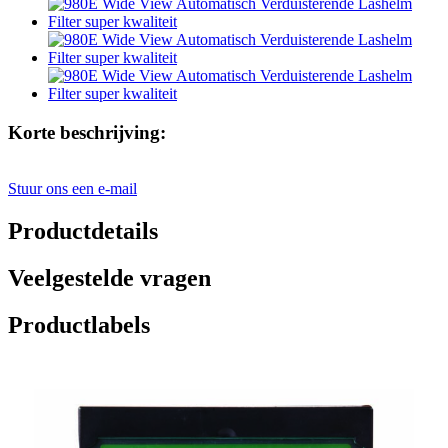
Korte beschrijving:
Stuur ons een e-mail
Productdetails
Veelgestelde vragen
Productlabels