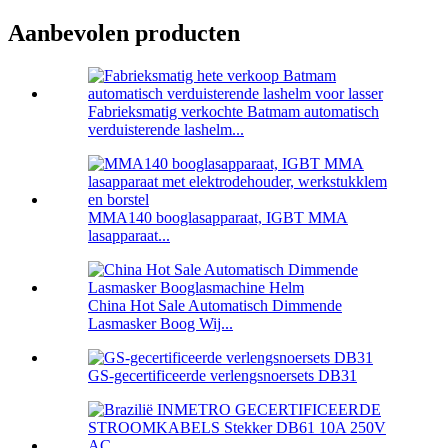
Aanbevolen producten
Fabrieksmatig verkochte Batmam automatisch
verduisterende lashelm...
MMA140 booglasapparaat, IGBT MMA
lasapparaat...
China Hot Sale Automatisch Dimmende
Lasmasker Boog Wij...
GS-gecertificeerde verlengsnoersets DB31