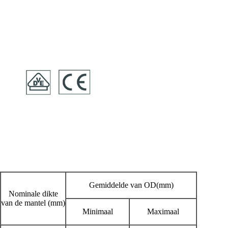
Gemiddelde van OD(mm)
Nominale dikte
van de mantel (mm)
Minimaal
Maximaal