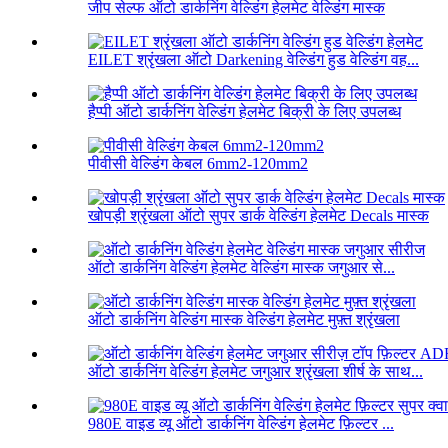
जीप सेल्फ ऑटो डार्कनिंग वेल्डिंग हेलमेट वेल्डिंग मास्क
EILET श्रृंखला ऑटो Darkening वेल्डिंग हुड वेल्डिंग वह...
हैप्पी ऑटो डार्कनिंग वेल्डिंग हेलमेट बिक्री के लिए उपलब्ध
पीवीसी वेल्डिंग केबल 6mm2-120mm2
खोपड़ी श्रृंखला ऑटो सुपर डार्क वेल्डिंग हेलमेट Decals मास्क
ऑटो डार्कनिंग वेल्डिंग हेलमेट वेल्डिंग मास्क जगुआर से...
ऑटो डार्कनिंग वेल्डिंग मास्क वेल्डिंग हेलमेट मुफ़्त श्रृंखला
ऑटो डार्कनिंग वेल्डिंग हेलमेट जगुआर श्रृंखला शीर्ष के साथ...
980E वाइड व्यू ऑटो डार्कनिंग वेल्डिंग हेलमेट फ़िल्टर ...