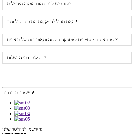
האם יש לכם כמות הזמנה מינימלית?
האם תוכל לספק את התיעוד הרלוונטי?
האם אתם מתחייבים לאספקה ​​בטוחה ומאובטחת של מוצרים?
מה לגבי דמי המשלוח?
הישארו מחוברים!
הירשמו לניוזלטר שלנו: