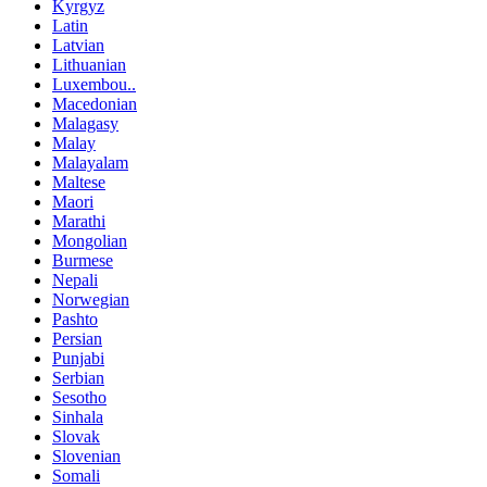
Kyrgyz
Latin
Latvian
Lithuanian
Luxembou..
Macedonian
Malagasy
Malay
Malayalam
Maltese
Maori
Marathi
Mongolian
Burmese
Nepali
Norwegian
Pashto
Persian
Punjabi
Serbian
Sesotho
Sinhala
Slovak
Slovenian
Somali