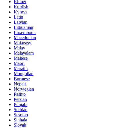
Khmer
Kurdish
Kyrgyz
Latin
Latvian
Lithuanian
Luxembou..
Macedonian
Malagasy
Malay
Malayalam
Maltese
Maori
Marathi
Mongolian
Burmese
Nepali
Norwegian
Pashto
Persian
Punjabi
Serbian
Sesotho
Sinhala
Slovak