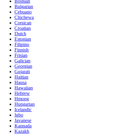
Bosnian
Bulgarian
Cebuano
Chichewa
Corsican
Croatian
Dutch
Estonian
Filipino
Finnish
Frisian
Galician
Georgian
Gujarati
Haitian
Hausa
Hawaiian
Hebrew
Hmong
Hungarian
Icelandic
Igbo
Javanese
Kannada
Kazakh