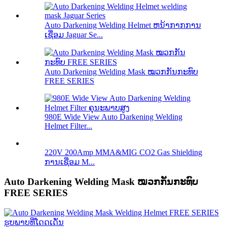
Auto Darkening Welding Helmet ຫນ້າກາກການ
ເຊື່ອມ Jaguar Se...
Auto Darkening Welding Mask ໝວກກັນກະທົບ
FREE SERIES
980E Wide View Auto Darkening Welding
Helmet Filter...
220V 200Amp MMA&MIG CO2 Gas Shielding
ການເຊື່ອມ M...
Auto Darkening Welding Mask ໝວກກັນກະທົບ
FREE SERIES