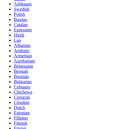
Afrikaans
Swedish
Polish
Basque
Catalan
Esperanto
Hindi
Lao
Albanian
Amharic
Armenian
Azerbaijani
Belarusian
Bengali
Bosnian
Bulgarian
Cebuano
Chichewa
Corsican
Croatian
Dutch
Estonian
Filipino
Finnish
Frisian