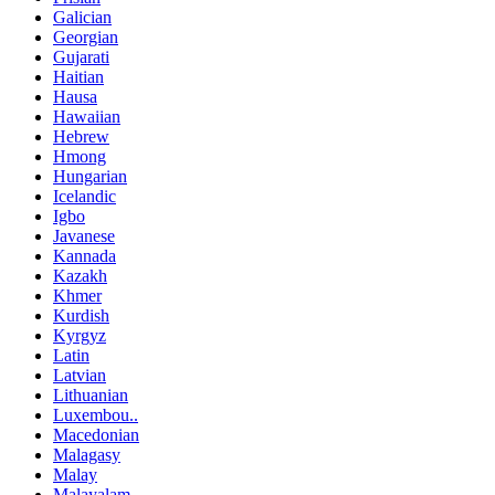
Galician
Georgian
Gujarati
Haitian
Hausa
Hawaiian
Hebrew
Hmong
Hungarian
Icelandic
Igbo
Javanese
Kannada
Kazakh
Khmer
Kurdish
Kyrgyz
Latin
Latvian
Lithuanian
Luxembou..
Macedonian
Malagasy
Malay
Malayalam