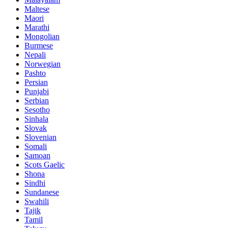
Maltese
Maori
Marathi
Mongolian
Burmese
Nepali
Norwegian
Pashto
Persian
Punjabi
Serbian
Sesotho
Sinhala
Slovak
Slovenian
Somali
Samoan
Scots Gaelic
Shona
Sindhi
Sundanese
Swahili
Tajik
Tamil