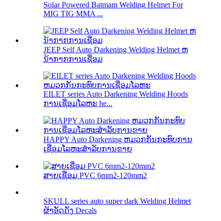
Solar Powered Batmam Welding Helmet For
MIG TIG MMA ...
JEEP Self Auto Darkening Welding Helmet ຫ
ນ້າກາກການເຊື່ອມ
EILET series Auto Darkening Welding Hoods
ການເຊື່ອມໂລຫະ he...
HAPPY Auto Darkening ຫມວກກັນກະທົບການ
ເຊື່ອມໂລຫະສໍາລັບການຂາຍ
ສາຍເຊື່ອມ PVC 6mm2-120mm2
SKULL series auto super dark Welding Helmet
ຜ້າອັດດັງ Decals