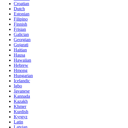
Croatian
Dutch
Estonian
Filipino
Finnish
Frisian
Galician
Georgian
Gujarati
Haitian
Hausa
Hawaiian
Hebrew
Hmong
Hungarian
Icelandic
Igbo
Javanese
Kannada
Kazakh
Khmer
Kurdish
Kyrgyz
Latin
Latvian