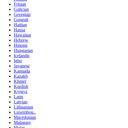
Frisian
Galician
Georgian
Gujarati
Haitian
Hausa
Hawaiian
Hebrew
Hmong
Hungarian
Icelandic
Igbo
Javanese
Kannada
Kazakh
Khmer
Kurdish
Kyrgyz
Latin
Latvian
Lithuanian
Luxembou..
Macedonian
Malagasy
Malay