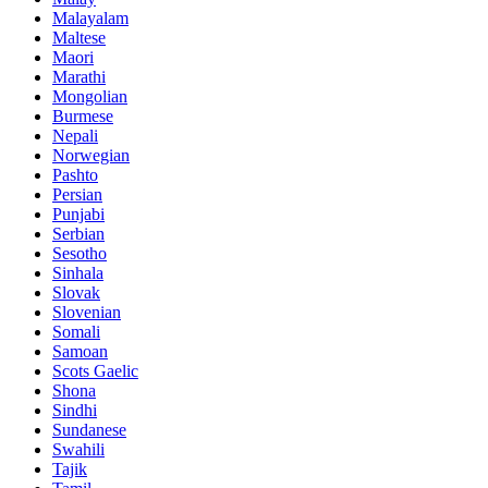
Malayalam
Maltese
Maori
Marathi
Mongolian
Burmese
Nepali
Norwegian
Pashto
Persian
Punjabi
Serbian
Sesotho
Sinhala
Slovak
Slovenian
Somali
Samoan
Scots Gaelic
Shona
Sindhi
Sundanese
Swahili
Tajik