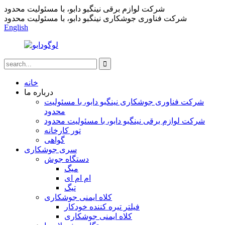
شرکت لوازم برقی نینگبو دابو، با مسئولیت محدود
شرکت فناوری جوشکاری نینگبو دابو، با مسئولیت محدود
English
خانه
درباره ما
شرکت فناوری جوشکاری نینگبو دابو، با مسئولیت
محدود
شرکت لوازم برقی نینگبو دابو، با مسئولیت محدود
تور کارخانه
گواهی
سری جوشکاری
دستگاه جوش
میگ
ام ام ای
تیگ
کلاه ایمنی جوشکاری
فیلتر تیره کننده خودکار
کلاه ایمنی جوشکاری