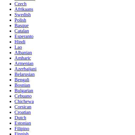
Czech
Afrikaans
Swedish
Polish
Basque
Catalan
Esperanto
Hindi
Lao
Albanian
Amharic
Armenian
Azerbaijani
Belarusian
Bengali
Bosnian
Bulgarian
Cebuano
Chichewa
Corsican
Croatian
Dutch
Estonian
Filipino
Finnish