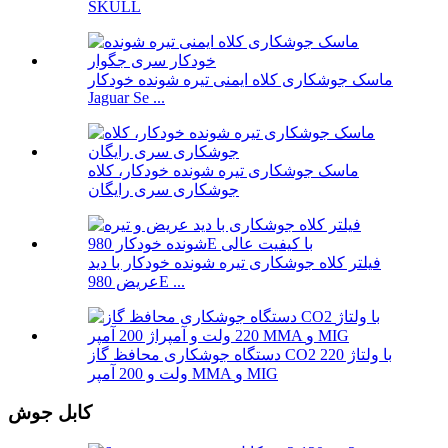
SKULL
ماسک جوشکاری کلاه ایمنی تیره شونده خودکار
Jaguar Se ...
ماسک جوشکاری تیره شونده خودکار، کلاه
جوشکاری سری رایگان
فیلتر کلاه جوشکاری تیره شونده خودکار با دید
عریض 980E ...
دستگاه جوشکاری محافظ گاز CO2 با ولتاژ 220
ولت و 200 آمپر MMA و MIG
کابل جوش