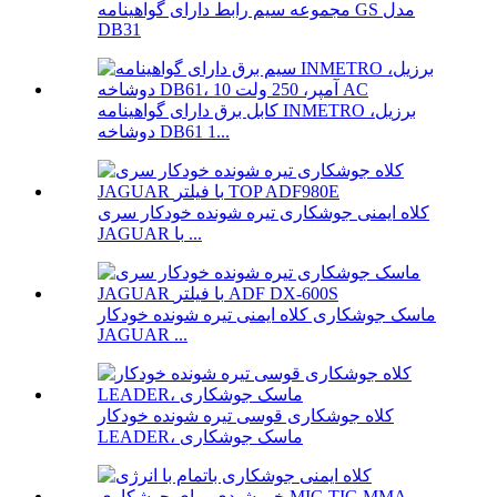
مجموعه سیم رابط دارای گواهینامه GS مدل
DB31
کابل برق دارای گواهینامه INMETRO برزیل،
دوشاخه DB61 1...
کلاه ایمنی جوشکاری تیره شونده خودکار سری
JAGUAR با ...
ماسک جوشکاری کلاه ایمنی تیره شونده خودکار
JAGUAR ...
کلاه جوشکاری قوسی تیره شونده خودکار
LEADER، ماسک جوشکاری