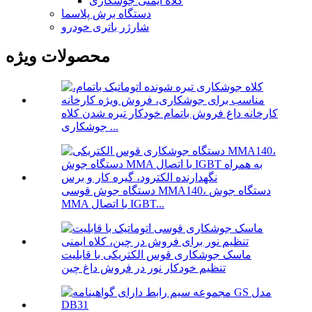
کلاه ایمنی جوشکاری
دستگاه برش پلاسما
شارژر باتری خودرو
محصولات ویژه
کارخانه داغ فروش باتمام خودکار تیره شدن کلاه
جوشکاری ...
دستگاه جوش قوسی MMA140، دستگاه جوش
MMA با اتصال IGBT...
ماسک جوشکاری قوس الکتریکی با قابلیت
تنظیم خودکار نور در فروش داغ چین