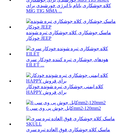
کلاه جوشکاری باتام با انرژی خورشیدی برای
MIG TIG MMA ...
ماسک جوشکاری کلاه جوشکاری تیره شونده
خودکار JEEP
هودهای جوشکاری تیره کننده خودکار سری
EILET ...
کلاه ایمنی جوشکاری تیره شونده خودکار
HAPPY برای فروش
کابل جوش پی وی سی 6mm2-120mm2
ماسک کلاه جوشکاری فوق العاده تیره سری