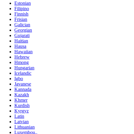
Estonian
Filipino
Finnish
Frisian
Galician
Georgian
Gujarati
Haitian
Hausa
Hawaiian
Hebrew
Hmong
Hungarian
Icelandic
Igbo
Javanese
Kannada
Kazakh
Khmer
Kurdish
Kyrgyz
Latin
Latvian
Lithuanian
Luxembou..