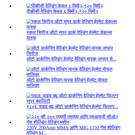
पीव्हीसी वेल्डिंग केबल ६ मिमी२-१२० मिमी२
स्कल सिरीज ऑटो सुपर डार्क वेल्डिंग हेल्मेट डेकल्स
मास्क
ऑटो डार्कनिंग वेल्डिंग हेल्मेट वेल्डिंग मास्क जग्वार से...
ऑटो डार्कनिंग वेल्डिंग मास्क वेल्डिंग हेल्मेट मोफत
मालिका
९८०E वाइड व्ह्यू ऑटो डार्कनिंग वेल्डिंग हेल्मेट फिल्टर...
220V 200Amp MMA आणि MIG CO2 गॅस शील्डिंग
वेल्डिंग M...