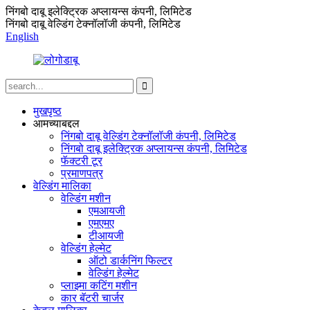
निंगबो दाबू इलेक्ट्रिक अप्लायन्स कंपनी, लिमिटेड
निंगबो दाबू वेल्डिंग टेक्नॉलॉजी कंपनी, लिमिटेड
English
मुखपृष्ठ
आमच्याबद्दल
निंगबो दाबू वेल्डिंग टेक्नॉलॉजी कंपनी, लिमिटेड
निंगबो दाबू इलेक्ट्रिक अप्लायन्स कंपनी, लिमिटेड
फॅक्टरी टूर
प्रमाणपत्र
वेल्डिंग मालिका
वेल्डिंग मशीन
एमआयजी
एमएमए
टीआयजी
वेल्डिंग हेल्मेट
ऑटो डार्कनिंग फिल्टर
वेल्डिंग हेल्मेट
प्लाझ्मा कटिंग मशीन
कार बॅटरी चार्जर