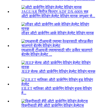
ऑटो डार्कनिंग वेल्डिंग हेल्मेट वेल्डिंग मास्क जगुआर से...
लीडर ऑटो डार्कनिंग आर्क वेल्डिंग हेल्मेट वेल्डिंग मास्क
एमआयजी टीआयजी एमएमएसाठी सौर उर्जेवर चालणारे
बॅटमॅम वेल्डिंग हेल्मेट ...
JEEP सेल्फ ऑटो डार्कनिंग वेल्डिंग हेल्मेट वेल्डिंग मास्क
EILET मालिका ऑटो डार्कनिंग वेल्डिंग हुड्स वेल्डिंग
हे...
विक्रीसाठी हॅपी ऑटो डार्कनिंग वेल्डिंग हेल्मेट्स