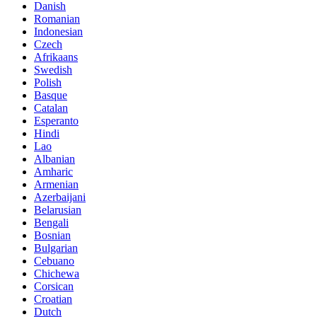
Danish
Romanian
Indonesian
Czech
Afrikaans
Swedish
Polish
Basque
Catalan
Esperanto
Hindi
Lao
Albanian
Amharic
Armenian
Azerbaijani
Belarusian
Bengali
Bosnian
Bulgarian
Cebuano
Chichewa
Corsican
Croatian
Dutch